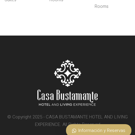
Rooms
© Copyright 2025 - CASA BUSTAMANTE HOTEL AND LIVING
EXPERIENCE. All Rights Reserved
Información y Reservas