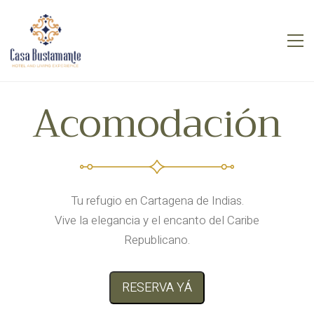
Acomodación
Tu refugio en Cartagena de Indias.
Vive la elegancia y el encanto del Caribe
Republicano.
RESERVA YÁ